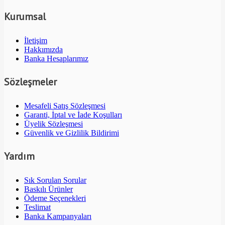
Kurumsal
İletişim
Hakkımızda
Banka Hesaplarımız
Sözleşmeler
Mesafeli Satış Sözleşmesi
Garanti, İptal ve İade Koşulları
Üyelik Sözleşmesi
Güvenlik ve Gizlilik Bildirimi
Yardım
Sık Sorulan Sorular
Baskılı Ürünler
Ödeme Seçenekleri
Teslimat
Banka Kampanyaları